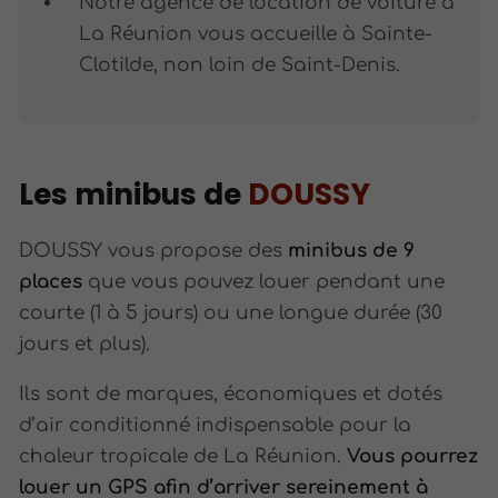
Notre agence de location de voiture à
La Réunion vous accueille à Sainte-
Clotilde, non loin de Saint-Denis.
Les minibus de
DOUSSY
DOUSSY vous propose des
minibus de 9
places
que vous pouvez louer pendant une
courte (1 à 5 jours) ou une longue durée (30
jours et plus).
Ils sont de marques, économiques et dotés
d’air conditionné indispensable pour la
chaleur tropicale de La Réunion.
Vous pourrez
louer un GPS afin d’arriver sereinement à