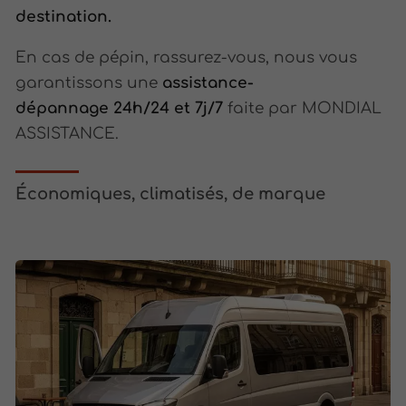
destination.
En cas de pépin, rassurez-vous, nous vous
garantissons une
assistance-
dépannage
24h/24 et 7j/7
faite par MONDIAL
ASSISTANCE.
Économiques, climatisés, de marque