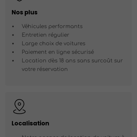
Nos plus
Véhicules performants
Entretien régulier
Large choix de voitures
Paiement en ligne sécurisé
Location dès 18 ans sans surcoût sur
votre réservation
Localisation