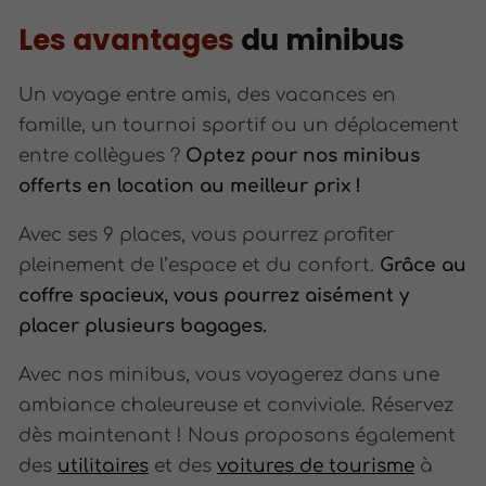
Les avantages
du minibus
Un voyage entre amis, des vacances en
famille, un tournoi sportif ou un déplacement
entre collègues ?
Optez pour nos minibus
offerts en location au meilleur prix !
Avec ses 9 places, vous pourrez profiter
pleinement de l’espace et du confort.
Grâce au
coffre spacieux, vous pourrez aisément y
placer plusieurs bagages.
Avec nos minibus, vous voyagerez dans une
ambiance chaleureuse et conviviale. Réservez
dès maintenant ! Nous proposons également
des
utilitaires
et des
voitures de tourisme
à