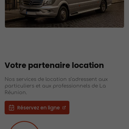
Votre partenaire location
Nos services de location s’adressent aux
particuliers et aux professionnels de La
Réunion.
Réservez en ligne