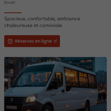
louer.
Spacieux, confortable, ambiance
chaleureuse et conviviale
Réservez en ligne