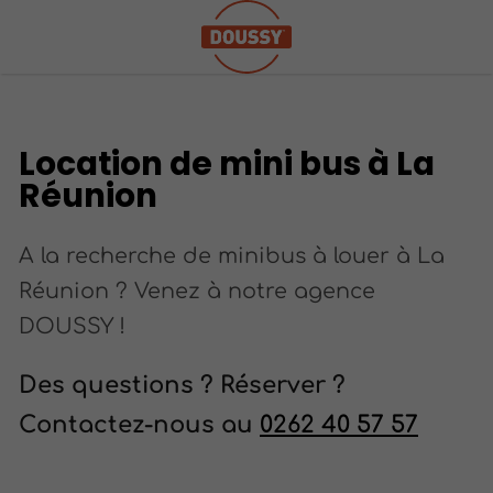
Location de mini bus à La
Réunion
A la recherche de minibus à louer à La
Réunion ? Venez à notre agence
DOUSSY !
Des questions ? Réserver ?
Contactez-nous au
0262 40 57 57