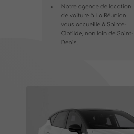
Notre agence de location
de voiture à La Réunion
vous accueille à Sainte-
Clotilde, non loin de Saint-
Denis.