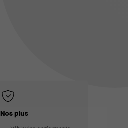
Nos plus