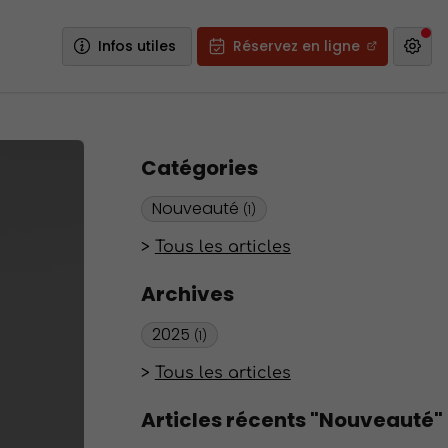
Infos utiles
Réservez en ligne
Catégories
Nouveauté
(1)
Tous les articles
Archives
2025
(1)
Tous les articles
Articles récents "Nouveauté"